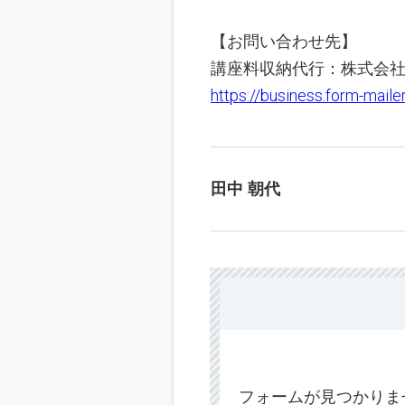
【お問い合わせ先】
講座料収納代行：株式会
https://business.form-mai
田中 朝代
フォームが見つかりま