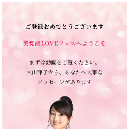
ご登録おめでとうございます
美覚醒LOVEフェスへようこそ
まずは動画をご覧ください。
大山葎子から、あなたへ大事な
メッセージがあります