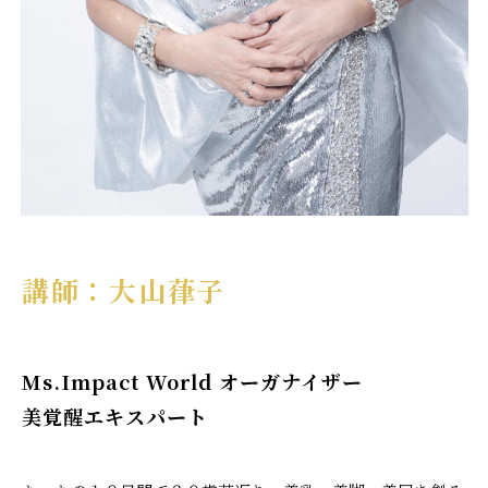
講師：大山葎子
Ms.Impact World オーガナイザー
美覚醒エキスパート