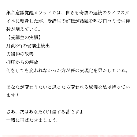
集合意識覚醒メソッドでは、自らも奇跡の連続のライフスタ
イルに転身したが、受講生の好転が話題を呼び口コミで生徒
数が増えている。
【受講生の実績】
月商8桁の受講生続出
夫婦仲の改善
抑圧からの解放
何をしても変われなかった方が夢の実現化を果たしている。
あなたが変わりたいと思ったら変われる秘儀を私は持ってい
ます！
さあ、次はあなたが飛躍する番ですよ
一緒に羽ばたきましょう。