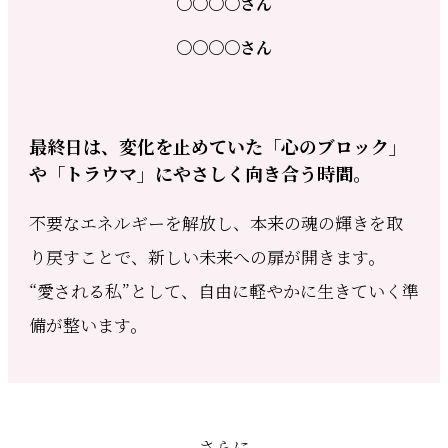
〇〇〇〇さん
〇〇〇〇さん
最終日は、変化を止めていた「心のブロック」
や「トラウマ」にやさしく向き合う時間。
不要なエネルギーを解放し、本来の魂の輝きを取
り戻すことで、新しい未来への扉が開きます。
“愛される私”として、自由に軽やかに生きていく準
備が整います。
さらに