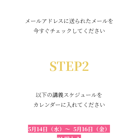
メールアドレスに送られたメールを
今すぐチェックしてください
STEP2
以下の講義スケジュールを
カレンダーに入れてください
5月14日（水）～ 5月16日（金）