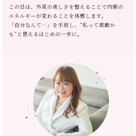
この日は、外見の美しさを整えることで内側の
エネルギーが変わることを体感します。
「自分なんて…」を手放し、“私って素敵か
も”と思えるはじめの一歩に。