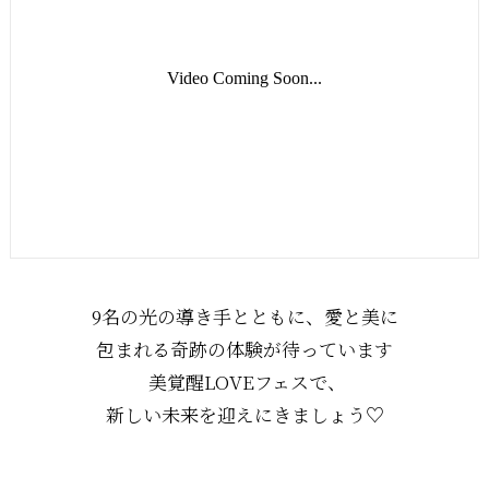
Video Coming Soon...
9名の光の導き手とともに、愛と美に
包まれる奇跡の体験が待っています
美覚醒LOVEフェスで、
新しい未来を迎えにきましょう♡