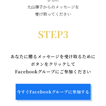
大山葎子からのメッセージを
受け取ってください
STEP3
あなたに贈るメッセージを受け取るために
ボタンをクリックして
Facebookグループにご参加ください
今すぐFacebookグループに参加する