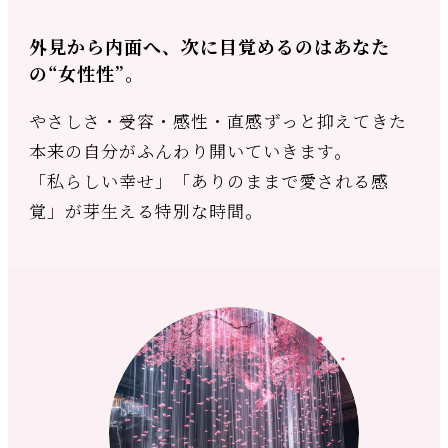
外見から内面へ、次に目覚めるのはあなた
の“女性性”。
やさしさ・受容・感性・直感――ずっと抑えてきた
本来の自分がふんわり開いていきます。
「私らしい幸せ」「ありのままで愛される感
覚」が芽生える特別な時間。