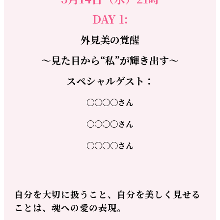
DAY 1:
外見美の覚醒
～見た目から“私”が輝き出す～
スペシャルゲスト：
〇〇〇〇さん
〇〇〇〇さん
〇〇〇〇さん
自分を大切に扱うこと、自分を美しく見せる
ことは、魂への愛の表現。