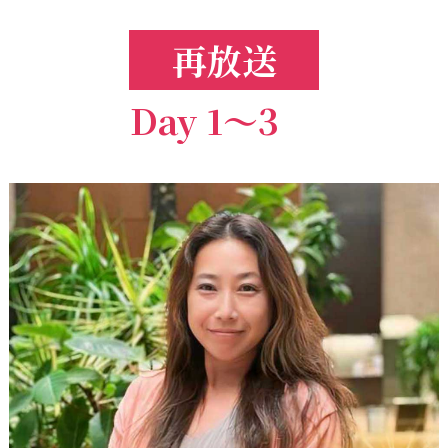
再放送
Day 1～3