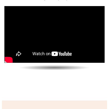
個別コンサルへの申し込み