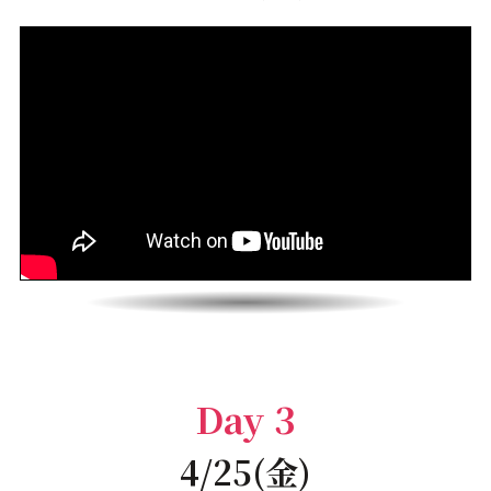
Day 3
4/25(金)