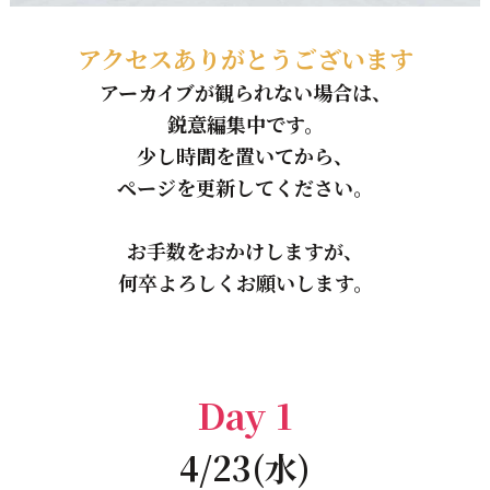
アクセスありがとうございます
アーカイブが観られない場合は、
鋭意編集中です。
少し時間を置いてから、
ページを更新してください。
お手数をおかけしますが、
何卒よろしくお願いします。
Day 1
4/23(水)