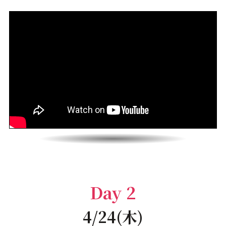
Day 2
4/24(木)