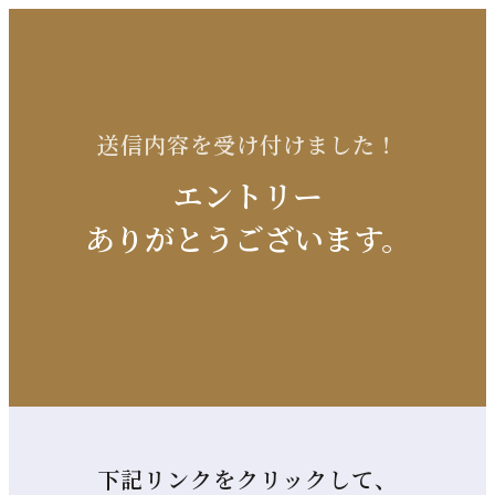
送信内容を受け付けました！
エントリー
ありがとうございます。
下記リンクをクリックして、