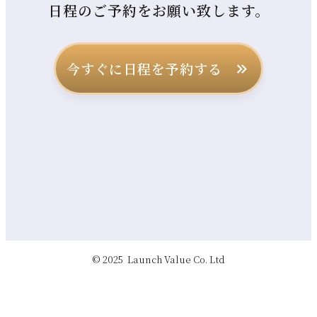
日程のご予約をお願い致します。
今すぐに日程を予約する
© 2025 Launch Value Co. Ltd