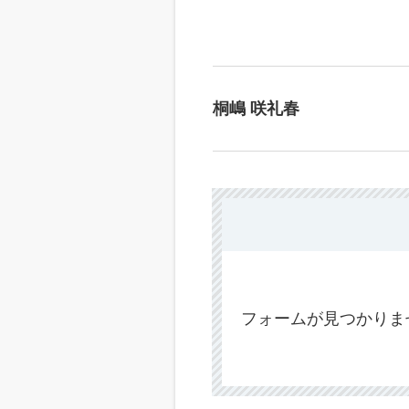
桐嶋 咲礼春
フォームが見つかりま