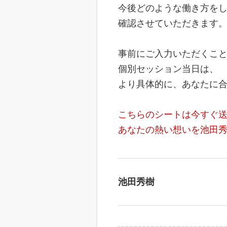
今後どのような働き方を
確認させていただきます
事前にご入力いただくこ
個別セッション当日は、
より具体的に、あなたに
こちらのシートは今すぐ
あなたの熱い想いを池田
池田秀樹