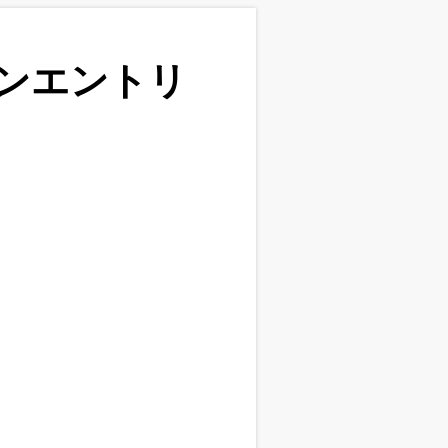
ンエントリ