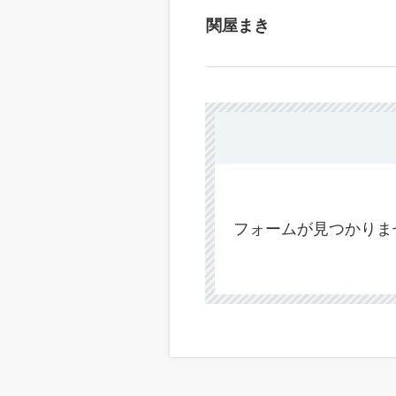
関屋まき
フォームが見つかりま