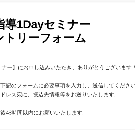
導1Dayセミナー
ントリーフォーム
セミナー】にお申し込みいただき、ありがとうございます
、下記のフォームに必要事項を入力し、送信してくださ
アドレス宛に、振込先情報等をお送りいたします。
後48時間以内にお願いいたします。