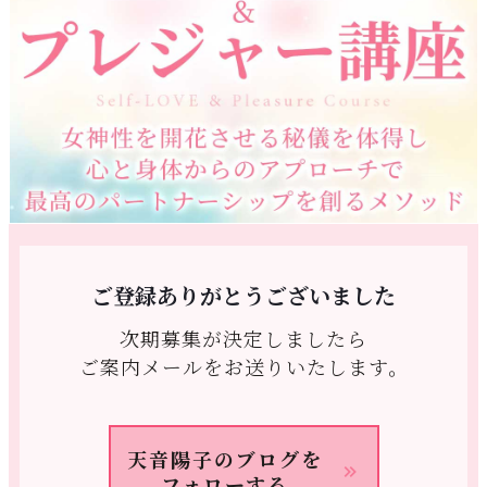
ご登録ありがとうございました
次期募集が決定しましたら
ご案内メールをお送りいたします。
天音陽子のブログを
フォローする