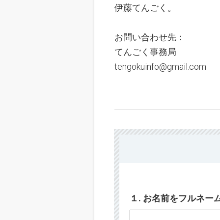
伊藤てんごく。
お問い合わせ先：
てんごく事務局
tengokuinfo@gmail.com
１. お名前をフルネ