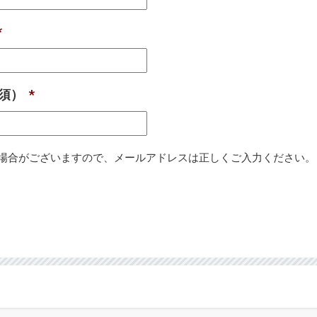
*
必須）
*
場合がございますので、メールアドレスは正しくご入力ください。