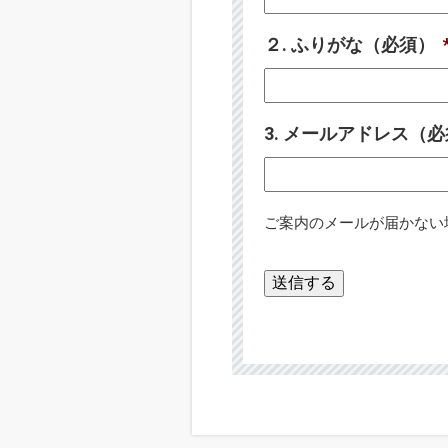
２. ふりがな（必須）
3. メールアドレス（
ご案内のメールが届かない